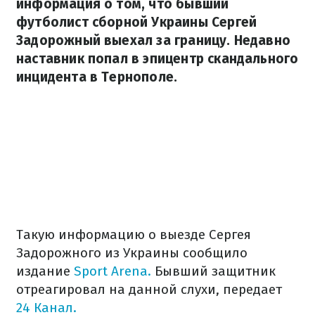
информация о том, что бывший
футболист сборной Украины Сергей
Задорожный выехал за границу. Недавно
наставник попал в эпицентр скандального
инцидента в Тернополе.
Такую информацию о выезде Сергея
Задорожного из Украины сообщило
издание
Sport Arena.
Бывший защитник
отреагировал на данной слухи, передает
24 Канал.