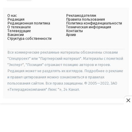
О нас
Рекламодателям
Редакция
Правила пользования
Редакционная политика
Политика конфиденциальности
О телеканале
Техническая информация
Телеведущие
Контакты
Вакансии
Архив
Структура собственности
Все коммерческие рекламные материалы обозначены словами
"Спецпроект" или "Партнерский материал". Материалы с пометкой
"Эксперт", "Позиция" отражают позицию авторов и героев.
Редакция может не разделять их взглядов. Подробнее о рекламе
и правил цитирования можно ознакомиться в правилах
пользования сайтом. Все права защищены. © 2005—2022, ЗАО
«Телерадиокомпания" Люкс "», 24 Канал.