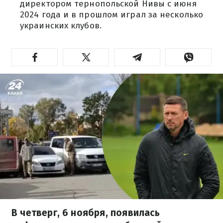
директором тернопольской Нивы с июня
2024 года и в прошлом играл за несколько
украинских клубов.
В четверг, 6 ноября, появилась