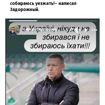
собираюсь уезжать!
– написал
Задорожный.