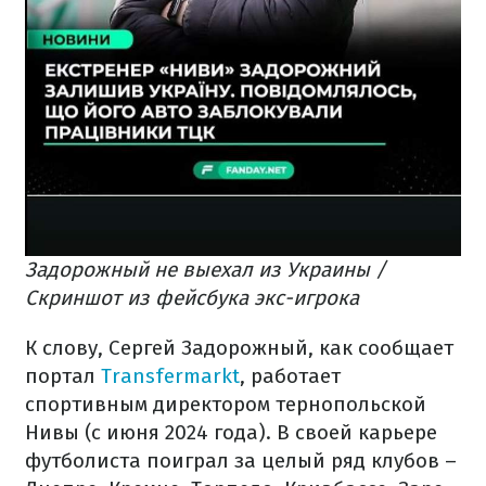
Задорожный не выехал из Украины /
Скриншот из фейсбука экс-игрока
К слову, Сергей Задорожный, как сообщает
портал
Transfermarkt
, работает
спортивным директором тернопольской
Нивы (с июня 2024 года). В своей карьере
футболиста поиграл за целый ряд клубов –