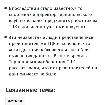
Впоследствии стало известно, что
спортивный директор тернопольского
клуба отказался предъявить работникам
ТЦК свой военно-учетный документ.
Эти неизвестные люди представлялись
представителями ТЦК и заявляли, что
хотят доставить бывшего игрока "для
выяснения данных". В то же время в
Тернопольском областном ТЦК
рассказывали, что их представителей на
данном месте не было.
Связанные темы:
ФУТБОЛ