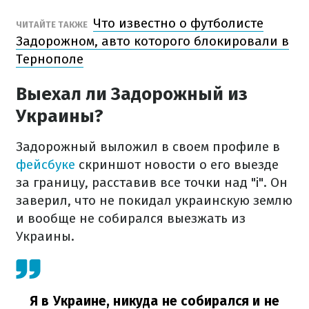
Что известно о футболисте
ЧИТАЙТЕ ТАКЖЕ
Задорожном, авто которого блокировали в
Тернополе
Выехал ли Задорожный из
Украины?
Задорожный выложил в своем профиле в
фейсбуке
скриншот новости о его выезде
за границу, расставив все точки над "і". Он
заверил, что не покидал украинскую землю
и вообще не собирался выезжать из
Украины.
Я в Украине, никуда не собирался и не