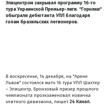
Эпицентром закрывал программу 16-го
тура Украинской Премьер-лиги. "Горняки"
обыграли дебютанта УПЛ благодаря
голам бразильских легионеров.
В воскресенье, 14 декабря, на "Арене
Львов" состоялся матч 16 тура УПЛ Шахтер
– Эпицентр. Бронзовый призер прошлого
чемпионата проэкзаменовал новичка
элитного дивизиона, пишет
24 Канал
.