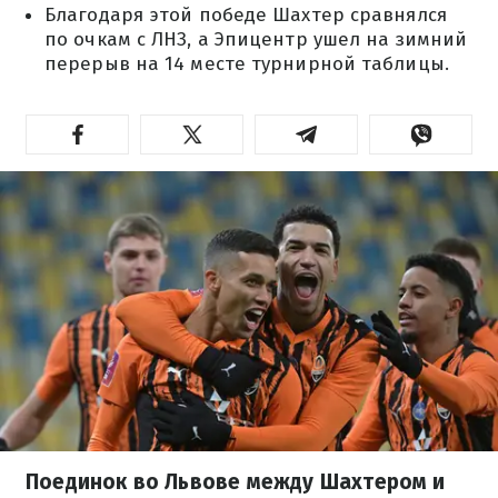
Благодаря этой победе Шахтер сравнялся
по очкам с ЛНЗ, а Эпицентр ушел на зимний
перерыв на 14 месте турнирной таблицы.
Поединок во Львове между Шахтером и