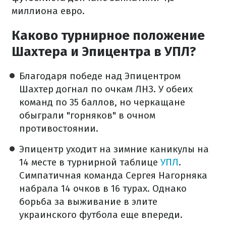
миллиона евро.
Каково турнирное положение
Шахтера и Эпицентра в УПЛ?
Благодаря победе над Эпицентром
Шахтер догнал по очкам ЛНЗ. У обеих
команд по 35 баллов, но черкащане
обыграли "горняков" в очном
противостоянии.
Эпицентр уходит на зимние каникулы на
14 месте в турнирной таблице
УПЛ
.
Симпатичная команда Сергея Нагорняка
набрала 14 очков в 16 турах. Однако
борьба за выживание в элите
украинского футбола еще впереди.