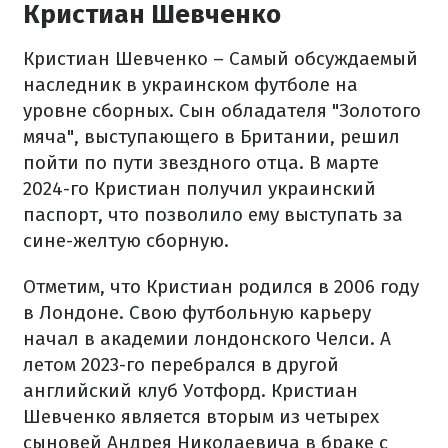
Кристиан Шевченко
Кристиан Шевченко – Самый обсуждаемый
наследник в украинском футболе на
уровне сборных. Сын обладателя "Золотого
мяча", выступающего в Британии, решил
пойти по пути звездного отца. В марте
2024-го Кристиан получил украинский
паспорт, что позволило ему выступать за
сине-желтую сборную.
Отметим, что Кристиан родился в 2006 году
в Лондоне. Свою футбольную карьеру
начал в академии лондонского Челси. А
летом 2023-го перебрался в другой
английский клуб Уотфорд. Кристиан
Шевченко является вторым из четырех
сыновей Андрея Николаевича в браке с