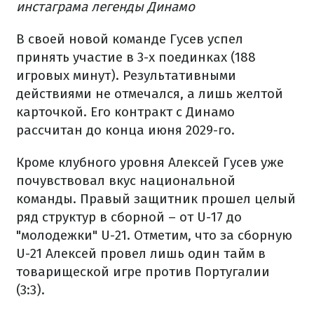
инстаграма легенды Динамо
В своей новой команде Гусев успел
принять участие в 3-х поединках (188
игровых минут). Результативными
действиями не отмечался, а лишь желтой
карточкой. Его контракт с Динамо
рассчитан до конца июня 2029-го.
Кроме клубного уровня Алексей Гусев уже
почувствовал вкус национальной
команды. Правый защитник прошел целый
ряд структур в сборной – от U-17 до
"молодежки" U-21. Отметим, что за сборную
U-21 Алексей провел лишь один тайм в
товарищеской игре против Португалии
(3:3).