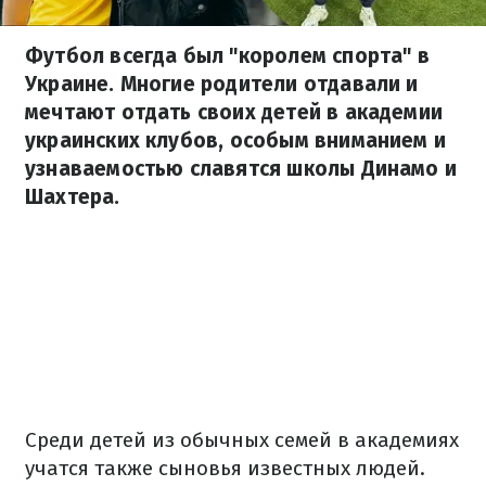
Футбол всегда был "королем спорта" в
Украине. Многие родители отдавали и
мечтают отдать своих детей в академии
украинских клубов, особым вниманием и
узнаваемостью славятся школы Динамо и
Шахтера.
Среди детей из обычных семей в академиях
учатся также сыновья известных людей.