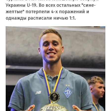
Украины U-19. Во всех остальных "сине-
желтые" потерпели 4-х поражений и
однажды расписали ничью 1:1.