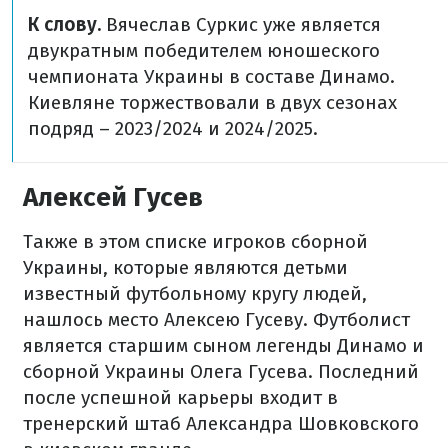
К слову.
Вячеслав Суркис уже является
двукратным победителем юношеского
чемпионата Украины в составе Динамо.
Киевляне торжествовали в двух сезонах
подряд – 2023/2024 и 2024/2025.
Алексей Гусев
Также в этом списке игроков сборной
Украины, которые являются детьми
известный футбольному кругу людей,
нашлось место Алексею Гусеву. Футболист
является старшим сыном легенды Динамо и
сборной Украины Олега Гусева. Последний
после успешной карьеры входит в
тренерский штаб Александра Шовковского