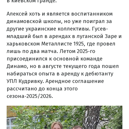
в киевском гранде.
Алексей хоть и является воспитанником
динамовской школы, но уже поиграл за
другие украинские коллективы. Гусев-
младший был в арендах в луганской Заре и
харьковском Металлисте 1925, где провел
лишь по два матча. Летом 2025-го
присоединился к основной команде
Динамо, но в августе текущего года пошел
набираться опыта в аренду к дебютанту
УПЛ Кудривку. Арендное соглашение
рассчитано до конца этого
сезона-2025/2026.