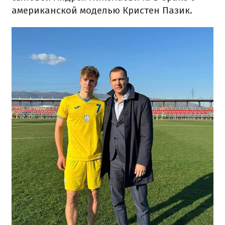
американской моделью Кристен Пазик.