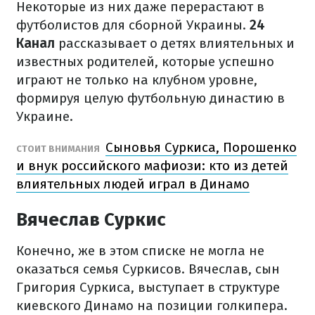
Некоторые из них даже перерастают в
футболистов для сборной Украины.
24
Канал
рассказывает о детях влиятельных и
известных родителей, которые успешно
играют не только на клубном уровне,
формируя целую футбольную династию в
Украине.
Сыновья Суркиса, Порошенко
СТОИТ ВНИМАНИЯ
и внук российского мафиози: кто из детей
влиятельных людей играл в Динамо
Вячеслав Суркис
Конечно, же в этом списке не могла не
оказаться семья Суркисов. Вячеслав, сын
Григория Суркиса, выступает в структуре
киевского Динамо на позиции голкипера.