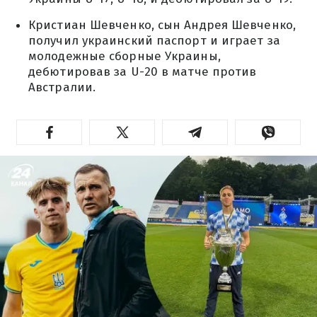
Кристиан Шевченко, сын Андрея Шевченко,
получил украинский паспорт и играет за
молодежные сборные Украины,
дебютировав за U-20 в матче против
Австралии.