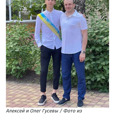
Алексей и Олег Гусевы / Фото из