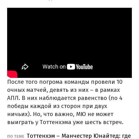
После того погрома команды провели 10
очных матчей, девять из них – в рамках
АПЛ. В них наблюдается равенство (по 4
победы каждой из сторон при двух
ничьих). Но, что важно, МЮ не может
выиграть у Тоттенхэма уже шесть встреч.
Тоттенхэм – Манчестер Юнайтед: где
ПО ТЕМЕ