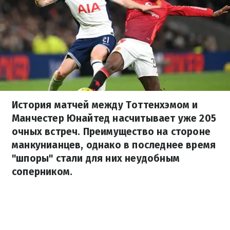
История матчей между Тоттенхэмом и
Манчестер Юнайтед насчитывает уже 205
очных встреч. Преимущество на стороне
манкунианцев, однако в последнее время
"шпоры" стали для них неудобным
соперником.