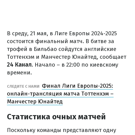
В среду, 21 мая, в Лиге Европы 2024-2025
состоится финальный матч. В битве за
трофей в Бильбао сойдутся английские
Тоттенхэм и Манчестер Юнайтед, сообщает
24 Канал
. Начало – в 22:00 по киевскому
времени.
Финал Лиги Европы-2025:
СЛЕДИТЕ С НАМИ
онлайн-трансляция матча Тоттенхэм –
Манчестер Юнайтед
Статистика очных матчей
Поскольку команды представляют одну