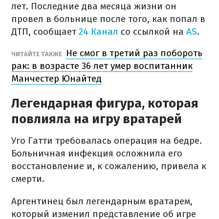
лет. Последние два месяца жизни он
провел в больнице после того, как попал в
ДТП, сообщает
24 Канал
со ссылкой на
AS
.
Не смог в третий раз побороть
ЧИТАЙТЕ ТАКЖЕ
рак: в возрасте 36 лет умер воспитанник
Манчестер Юнайтед
Легендарная фигура, которая
повлияла на игру вратарей
Уго Гатти требовалась операция на бедре.
Больничная инфекция осложнила его
восстановление и, к сожалению, привела к
смерти.
Аргентинец был легендарным вратарем,
который изменил представление об игре