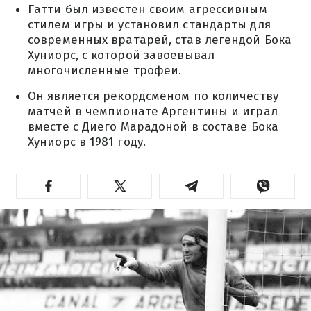
Гатти был известен своим агрессивным
стилем игры и установил стандарты для
современных вратарей, став легендой Бока
Хуниорс, с которой завоевывал
многочисленные трофеи.
Он является рекордсменом по количеству
матчей в чемпионате Аргентины и играл
вместе с Диего Марадоной в составе Бока
Хуниорс в 1981 году.