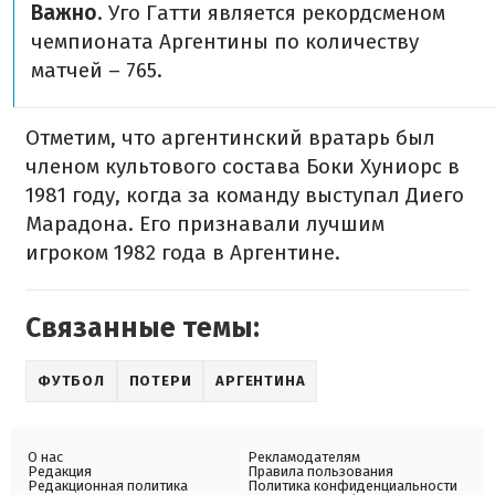
Важно
. Уго Гатти является рекордсменом
чемпионата Аргентины по количеству
матчей – 765.
Отметим, что аргентинский вратарь был
членом культового состава Боки Хуниорс в
1981 году, когда за команду выступал Диего
Марадона. Его признавали лучшим
игроком 1982 года в Аргентине.
Связанные темы:
ФУТБОЛ
ПОТЕРИ
АРГЕНТИНА
О нас
Рекламодателям
Редакция
Правила пользования
Редакционная политика
Политика конфиденциальности