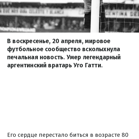
В воскресенье, 20 апреля, мировое
футбольное сообщество всколыхнула
печальная новость. Умер легендарный
аргентинский вратарь Уго Гатти.
Его сердце перестало биться в возрасте 80