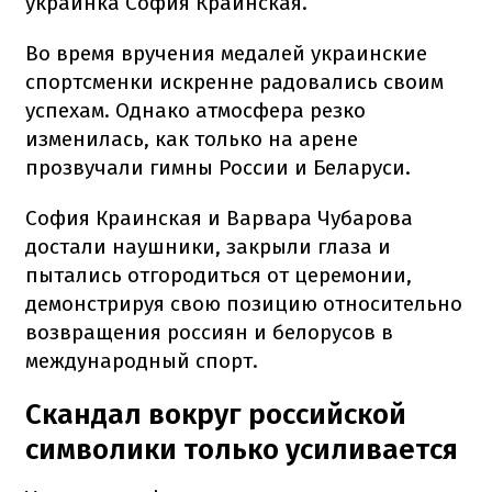
украинка София Краинская.
Во время вручения медалей украинские
спортсменки искренне радовались своим
успехам. Однако атмосфера резко
изменилась, как только на арене
прозвучали гимны России и Беларуси.
София Краинская и Варвара Чубарова
достали наушники, закрыли глаза и
пытались отгородиться от церемонии,
демонстрируя свою позицию относительно
возвращения россиян и белорусов в
международный спорт.
Скандал вокруг российской
символики только усиливается