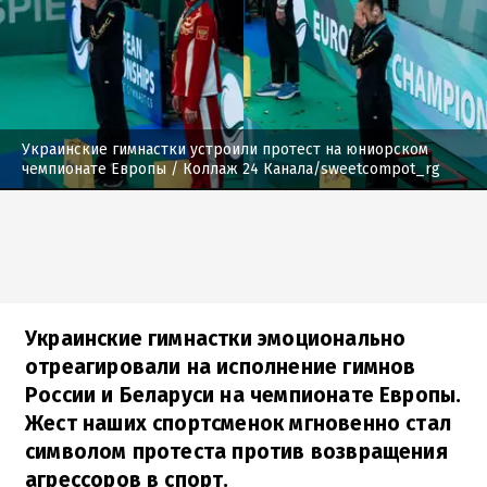
Украинские гимнастки устроили протест на юниорском
чемпионате Европы
/ Коллаж 24 Канала/sweetcompot_rg
Украинские гимнастки эмоционально
отреагировали на исполнение гимнов
России и Беларуси на чемпионате Европы.
Жест наших спортсменок мгновенно стал
символом протеста против возвращения
агрессоров в спорт.