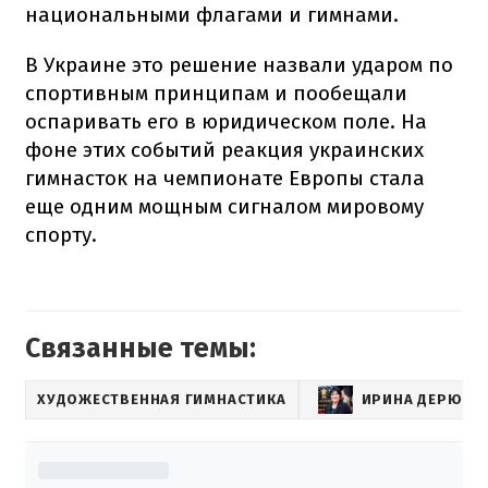
национальными флагами и гимнами.
В Украине это решение назвали ударом по
спортивным принципам и пообещали
оспаривать его в юридическом поле. На
фоне этих событий реакция украинских
гимнасток на чемпионате Европы стала
еще одним мощным сигналом мировому
спорту.
Связанные темы:
ХУДОЖЕСТВЕННАЯ ГИМНАСТИКА
ИРИНА ДЕРЮГИ