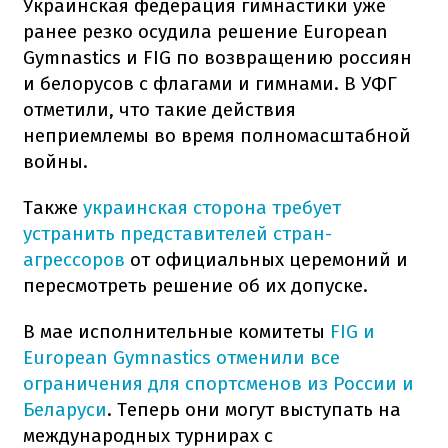
Украинская федерация гимнастики уже
ранее резко осудила решение European
Gymnastics и FIG по возвращению россиян
и белорусов с флагами и гимнами. В УФГ
отметили, что такие действия
неприемлемы во время полномасштабной
войны.
Также
украинская сторона требует
устранить представителей стран-
агрессоров
от официальных церемоний и
пересмотреть решение об их допуске.
В мае исполнительные комитеты
FIG и
European Gymnastics отменили все
ограничения для спортсменов из России и
Беларуси
. Теперь они могут выступать на
международных турнирах с