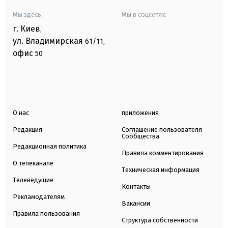
Мы здесь:
Мы в соцсетях:
г. Киев
,
ул. Владимирская
61/11,
офис
50
О нас
приложения
Редакция
Соглашение пользователя
Сообщества
Редакционная политика
Правила комментирования
О телеканале
Техническая информация
Телеведущие
Контакты
Рекламодателям
Вакансии
Правила пользования
Структура собственности