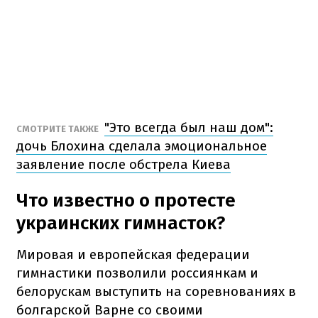
"Это всегда был наш дом":
СМОТРИТЕ ТАКЖЕ
дочь Блохина сделала эмоциональное
заявление после обстрела Киева
Что известно о протесте
украинских гимнасток?
Мировая и европейская федерации
гимнастики позволили россиянкам и
белорускам выступить на соревнованиях в
болгарской Варне со своими