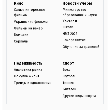
Кино
Новости Учебы
Самые интересные
Министерство
фильмы
образования и науки
Украины
Украинские фильмы
Школа
Фильмы на вечер
НМТ 2026
Комедии
Саморазвитие
Сериалы
Обучение за границей
Недвижимость
Спорт
Аналитика рынка
Бокс
Покупка жилья
Футбол
Тренды и вдохновение
Теннис
Биатлон
Другие виды спорта