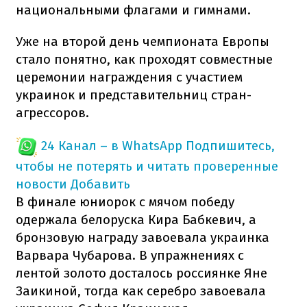
национальными флагами и гимнами.
Уже на второй день чемпионата Европы
стало понятно, как проходят совместные
церемонии награждения с участием
украинок и представительниц стран-
агрессоров.
24 Канал – в WhatsApp
Подпишитесь,
чтобы не потерять и читать проверенные
новости
Добавить
В финале юниорок с мячом победу
одержала белоруска Кира Бабкевич, а
бронзовую награду завоевала украинка
Варвара Чубарова. В упражнениях с
лентой золото досталось россиянке Яне
Заикиной, тогда как серебро завоевала