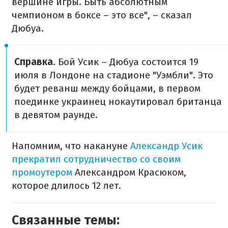
вершине игры. Быть абсолютным
чемпионом в боксе – это все", – сказал
Дюбуа.
Справка
. Бой Усик – Дюбуа состоится 19
июля в Лондоне на стадионе "Уэмбли". Это
будет реванш между бойцами, в первом
поединке украинец нокаутировал британца
в девятом раунде.
Напомним, что накануне
Александр Усик
прекратил сотрудничество со своим
промоутером
Александром Красюком,
которое длилось 12 лет.
Связанные темы: