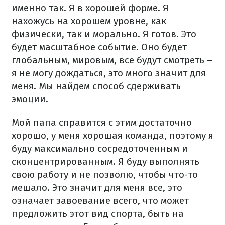
именно так. Я в хорошей форме. Я
нахожусь на хорошем уровне, как
физически, так и морально. Я готов. Это
будет масштабное событие. Оно будет
глобальным, мировым, все будут смотреть –
я не могу дождаться, это много значит для
меня. Мы найдем способ сдерживать
эмоции.
Мой папа справится с этим достаточно
хорошо, у меня хорошая команда, поэтому я
буду максимально сосредоточенным и
сконцентрированным. Я буду выполнять
свою работу и не позволю, чтобы что-то
мешало. Это значит для меня все, это
означает завоевание всего, что может
предложить этот вид спорта, быть на