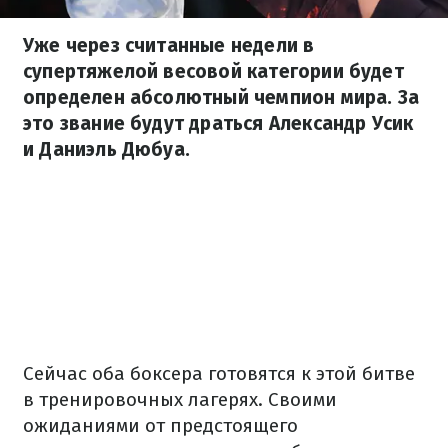
Уже через считанные недели в
супертяжелой весовой категории будет
определен абсолютный чемпион мира. За
это звание будут драться Александр Усик
и Даниэль Дюбуа.
Сейчас оба боксера готовятся к этой битве
в тренировочных лагерях. Своими
ожиданиями от предстоящего