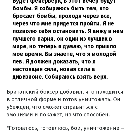
Будет фейерверк, в этот вечер будут
бомбы. Я собираюсь быть тем, кто
бросает бомбы, проходя через все,
через что мне придется пройти. Я не
позволю себя остановить. Я вижу в нем
лучшего парня, он один из лучших в
мире, но теперь я думаю, что пришло
мое время. Вы знаете, что я молодой
лев. Я должен доказать, что я
настоящая сила, новая сила в
дивизионе. Собираюсь взять верх.
Британский боксер добавил, что находится
в отличной форме и готов уничтожать. Он
убежден, что сможет справиться с
эмоциями и покажет, на что способен.
"Готовлюсь, готовлюсь, бой, уничтожение –