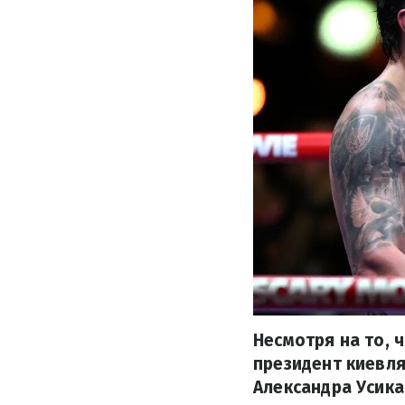
Несмотря на то, 
президент киевля
Александра Усика