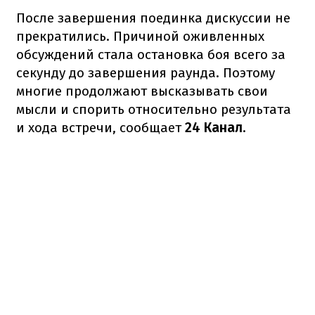
После завершения поединка дискуссии не
прекратились. Причиной оживленных
обсуждений стала остановка боя всего за
секунду до завершения раунда. Поэтому
многие продолжают высказывать свои
мысли и спорить относительно результата
и хода встречи, сообщает
24 Канал
.