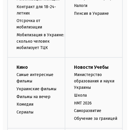
Налоги
Контракт для 18-24-
летних
Пенсия в Украине
Отсрочка от
мобилизации
Мобилизация в Украине:
сколько человек
мобилизует ТЦК
Кино
Новости Учебы
Самые интересные
Министерство
фильмы
образования и науки
Украины
Украинские фильмы
Школа
Фильмы на вечер
НМТ 2026
Комедии
Саморазвитие
Сериалы
Обучение за границей