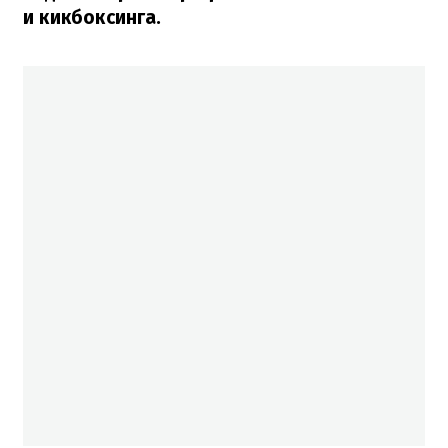
и кикбоксинга.