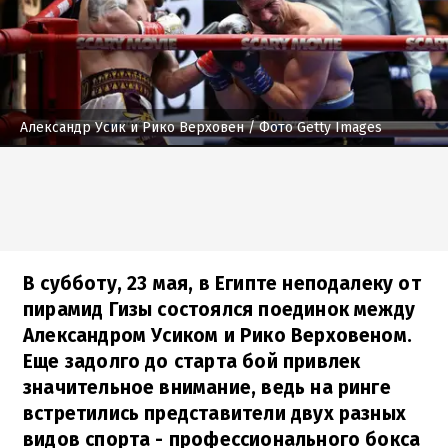
Александр Усик и Рико Верховен
/ Фото Getty Images
В субботу, 23 мая, в Египте неподалеку от
пирамид Гизы состоялся поединок между
Александром Усиком и Рико Верховеном.
Еще задолго до старта бой привлек
значительное внимание, ведь на ринге
встретились представители двух разных
видов спорта - профессионального бокса