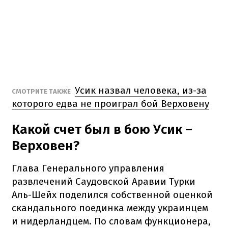
Усик назвал человека, из-за
СМОТРИТЕ ТАКЖЕ
которого едва не проиграл бой Верховену
Какой счет был в бою Усик –
Верховен?
Глава Генерального управления
развлечений Саудовской Аравии Турки
Аль-Шейх поделился собственной оценкой
скандального поединка между украинцем
и нидерландцем. По словам функционера,