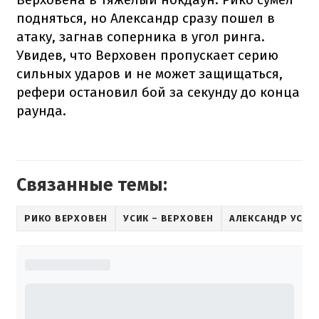
подняться, но Александр сразу пошел в
атаку, загнав соперника в угол ринга.
Увидев, что Верховен пропускает серию
сильных ударов и не может защищаться,
рефери остановил бой за секунду до конца
раунда.
Связанные темы:
РИКО ВЕРХОВЕН
УСИК – ВЕРХОВЕН
АЛЕКСАНДР УСИК