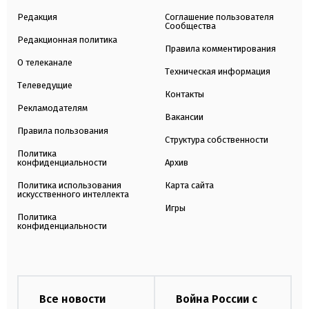
Редакция
Соглашение пользователя
Сообщества
Редакционная политика
Правила комментирования
О телеканале
Техническая информация
Телеведущие
Контакты
Рекламодателям
Вакансии
Правила пользования
Структура собственности
Политика
конфиденциальности
Архив
Политика использования
Карта сайта
искусственного интеллекта
Игры
Политика
конфиденциальности
Все новости
Война России с