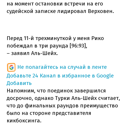
на момент остановки встречи на его
судейской записке лидировал Верховен.
Перед 11-й трехминуткой у меня Рико
побеждал в три раунда [96:93],
– заявил Аль-Шейх.
Не полагайтесь на случай в ленте
Добавьте 24 Канал в избранное в Google
Добавить
Напомним, что поединок завершился
досрочно, однако Турки Аль-Шейх считает,
что до финальных раундов преимущество
было на стороне представителя
кикбоксинга.