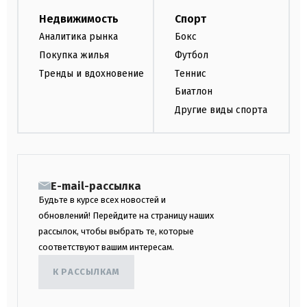
Недвижимость
Спорт
Аналитика рынка
Бокс
Покупка жилья
Футбол
Тренды и вдохновение
Теннис
Биатлон
Другие виды спорта
E-mail-рассылка
Будьте в курсе всех новостей и
обновлений! Перейдите на страницу наших
рассылок, чтобы выбрать те, которые
соответствуют вашим интересам.
К РАССЫЛКАМ