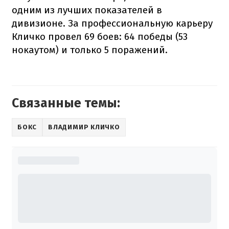
одним из лучших показателей в
дивизионе. За профессиональную карьеру
Кличко провел 69 боев: 64 победы (53
нокаутом) и только 5 поражений.
Связанные темы:
БОКС
ВЛАДИМИР КЛИЧКО