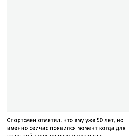
Спортсмен отметил, что ему уже 50 лет, но
именно сейчас появился момент когда для
заветной цели не нужно драться с