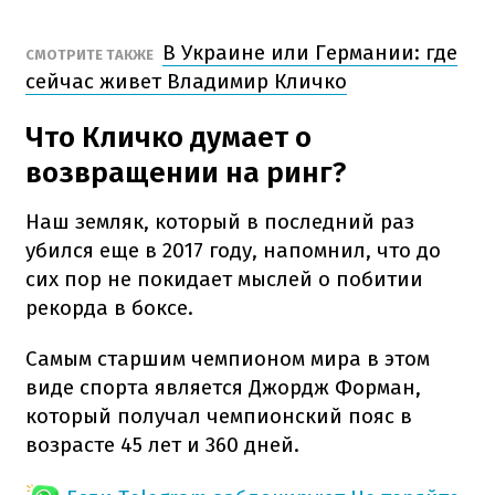
В Украине или Германии: где
СМОТРИТЕ ТАКЖЕ
сейчас живет Владимир Кличко
Что Кличко думает о
возвращении на ринг?
Наш земляк, который в последний раз
убился еще в 2017 году, напомнил, что до
сих пор не покидает мыслей о побитии
рекорда в боксе.
Самым старшим чемпионом мира в этом
виде спорта является Джордж Форман,
который получал чемпионский пояс в
возрасте 45 лет и 360 дней.