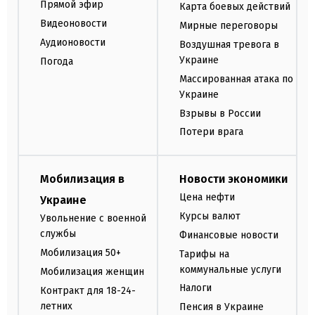
Прямой эфир
Карта боевых действий
Видеоновости
Мирные переговоры
Аудионовости
Воздушная тревога в
Украине
Погода
Массированная атака по
Украине
Взрывы в России
Потери врага
Мобилизация в
Новости экономики
Цена нефти
Украине
Курсы валют
Увольнение с военной
службы
Финансовые новости
Мобилизация 50+
Тарифы на
коммунальные услуги
Мобилизация женщин
Налоги
Контракт для 18-24-
летних
Пенсия в Украине