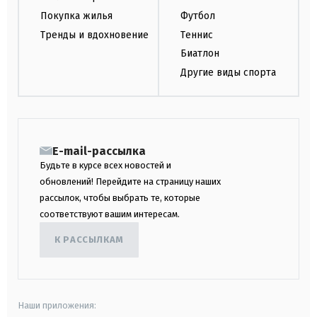
Покупка жилья
Футбол
Тренды и вдохновение
Теннис
Биатлон
Другие виды спорта
E-mail-рассылка
Будьте в курсе всех новостей и
обновлений! Перейдите на страницу наших
рассылок, чтобы выбрать те, которые
соответствуют вашим интересам.
К РАССЫЛКАМ
Наши приложения: