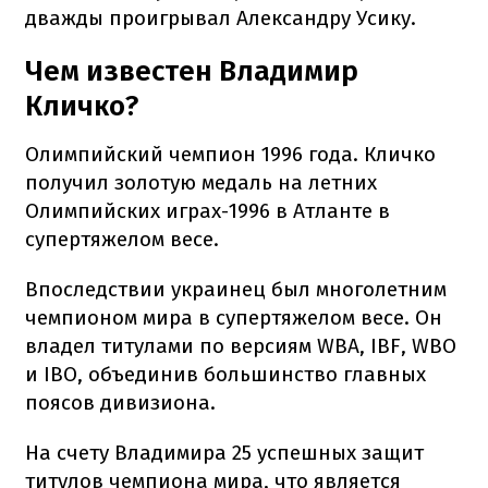
дважды проигрывал Александру Усику.
Чем известен Владимир
Кличко?
Олимпийский чемпион 1996 года. Кличко
получил золотую медаль на летних
Олимпийских играх-1996 в Атланте в
супертяжелом весе.
Впоследствии украинец был многолетним
чемпионом мира в супертяжелом весе. Он
владел титулами по версиям WBA, IBF, WBO
и IBO, объединив большинство главных
поясов дивизиона.
На счету Владимира 25 успешных защит
титулов чемпиона мира, что является