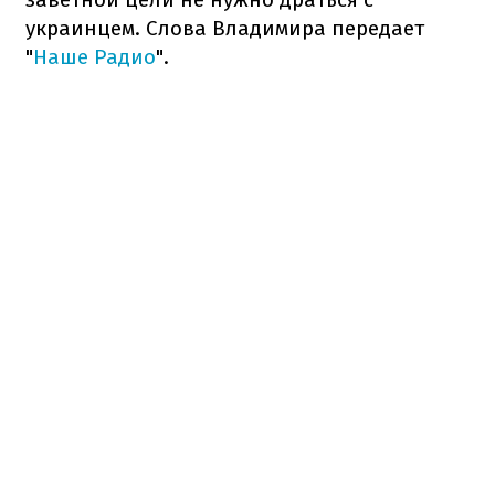
украинцем. Слова Владимира передает
"
Наше Радио
".