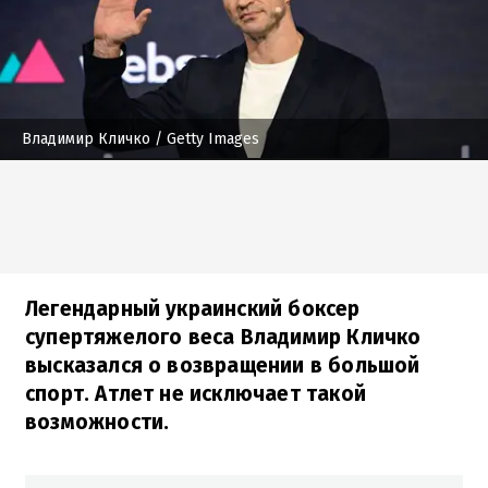
Владимир Кличко
/ Getty Images
Легендарный украинский боксер
супертяжелого веса Владимир Кличко
высказался о возвращении в большой
спорт. Атлет не исключает такой
возможности.