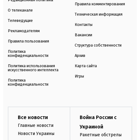
Правила комментирования
О телеканале
Техническая информация
Телеведущие
Контакты
Рекламодателям
Вакансии
Правила пользования
Структура собственности
Политика
конфиденциальности
Архив
Политика использования
Карта сайта
искусственного интеллекта
Игры
Политика
конфиденциальности
Все новости
Война России с
Главные новости
Украиной
Новости Украины
Ракетные обстрелы