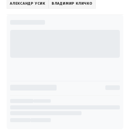
АЛЕКСАНДР УСИК
ВЛАДИМИР КЛИЧКО