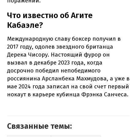
поражений.
Что известно об Агите
Кабаэле?
Международную славу боксер получил в
2017 году, одолев звездного британца
Дерека Чисору. Настоящий фурор он
вызвал в декабре 2023 года, когда
досрочно победил непобедимого
россиянина Арсланбека Махмудова, а уже в
мае 2024 года записал на свой счет первый
нокаут в карьере кубинца Фрэнка Санчеса.
Связанные темы: