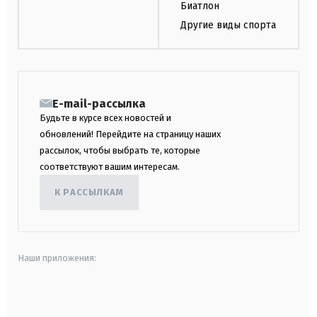
Биатлон
Другие виды спорта
E-mail-рассылка
Будьте в курсе всех новостей и
обновлений! Перейдите на страницу наших
рассылок, чтобы выбрать те, которые
соответствуют вашим интересам.
К РАССЫЛКАМ
Наши приложения:
android
apple