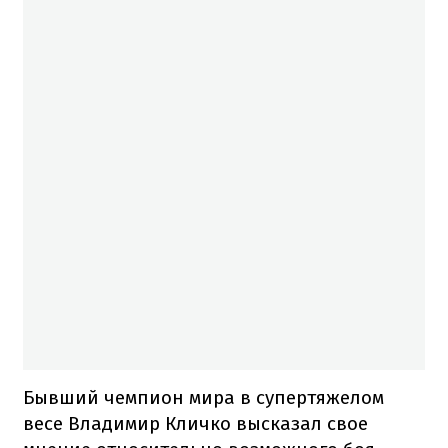
Бывший чемпион мира в супертяжелом
весе Владимир Кличко высказал свое