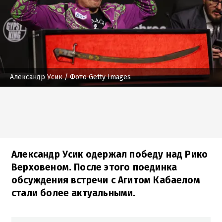
Александр Усик
/ Фото Getty Images
Александр Усик одержал победу над Рико
Верховеном. После этого поединка
обсуждения встречи с Агитом Кабаелом
стали более актуальными.