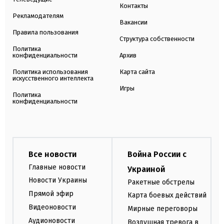
Контакты
Рекламодателям
Вакансии
Правила пользования
Структура собственности
Политика
конфиденциальности
Архив
Политика использования
Карта сайта
искусственного интеллекта
Игры
Политика
конфиденциальности
Все новости
Война России с
Главные новости
Украиной
Новости Украины
Ракетные обстрелы
Прямой эфир
Карта боевых действий
Видеоновости
Мирные переговоры
Аудионовости
Воздушная тревога в