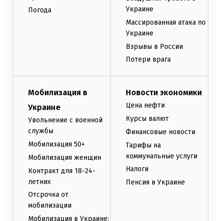
Украине
Погода
Массированная атака по
Украине
Взрывы в России
Потери врага
Мобилизация в
Новости экономики
Цена нефти
Украине
Курсы валют
Увольнение с военной
службы
Финансовые новости
Мобилизация 50+
Тарифы на
коммунальные услуги
Мобилизация женщин
Налоги
Контракт для 18-24-
летних
Пенсия в Украине
Отсрочка от
мобилизации
Мобилизация в Украине: