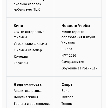
сколько человек
мобилизует ТЦК
Кино
Новости Учебы
Самые интересные
Министерство
фильмы
образования и науки
Украины
Украинские фильмы
Школа
Фильмы на вечер
НМТ 2026
Комедии
Саморазвитие
Сериалы
Обучение за границей
Недвижимость
Спорт
Аналитика рынка
Бокс
Покупка жилья
Футбол
Тренды и вдохновение
Теннис