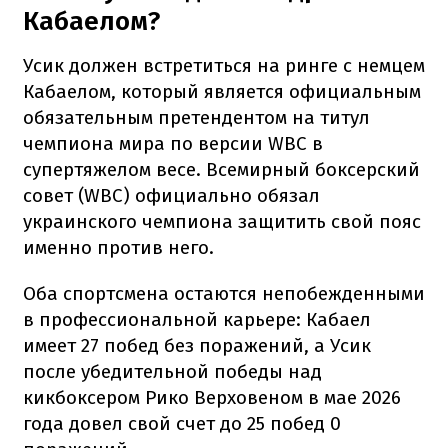
Кабаелом?
Усик должен встретиться на ринге с немцем
Кабаелом, который является официальным
обязательным претендентом на титул
чемпиона мира по версии WBC в
супертяжелом весе. Всемирный боксерский
совет (WBC) официально обязал
украинского чемпиона защитить свой пояс
именно против него.
Оба спортсмена остаются непобежденными
в профессиональной карьере: Кабаел
имеет 27 побед без поражений, а Усик
после убедительной победы над
кикбоксером Рико Верховеном в мае 2026
года довел свой счет до 25 побед 0