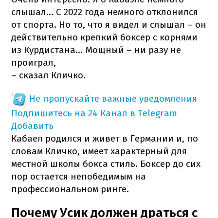
слышал... С 2022 года немного отклонился
от спорта. Но то, что я видел и слышал – он
действительно крепкий боксер с корнями
из Курдистана... Мощный – ни разу не
проиграл,
– сказал Кличко.
Не пропускайте важные уведомления
Подпишитесь на 24 Канал в Telegram
Добавить
Кабаел родился и живет в Германии и, по
словам Кличко, имеет характерный для
местной школы бокса стиль. Боксер до сих
пор остается непобедимым на
профессиональном ринге.
Почему Усик должен драться с