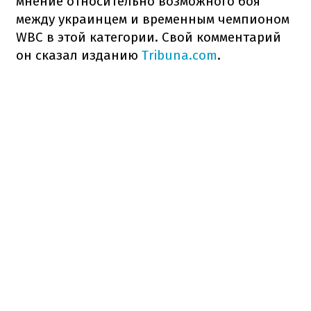
мнение относительно возможного боя
между украинцем и временным чемпионом
WBC в этой категории. Свой комментарий
он сказал изданию
Tribuna.com
.