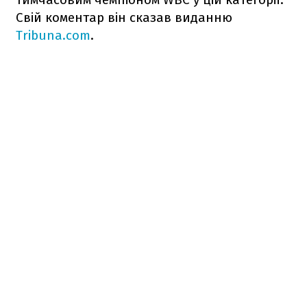
Свій коментар він сказав виданню
Tribuna.com
.