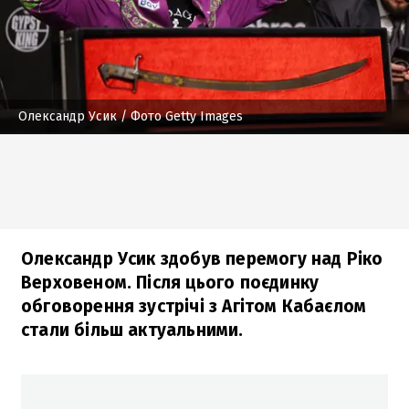
Олександр Усик
/ Фото Getty Images
Олександр Усик здобув перемогу над Ріко
Верховеном. Після цього поєдинку
обговорення зустрічі з Агітом Кабаєлом
стали більш актуальними.