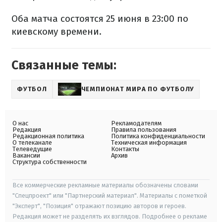
Оба матча состоятся 25 июня в 23:00 по
киевскому времени.
Связанные темы:
ФУТБОЛ
ЧЕМПИОНАТ МИРА ПО ФУТБОЛУ
О нас
Рекламодателям
Редакция
Правила пользования
Редакционная политика
Политика конфиденциальности
О телеканале
Техническая информация
Телеведущие
Контакты
Вакансии
Архив
Структура собственности
Все коммерческие рекламные материалы обозначены словами
"Спецпроект" или "Партнерский материал". Материалы с пометкой
"Эксперт", "Позиция" отражают позицию авторов и героев.
Редакция может не разделять их взглядов. Подробнее о рекламе