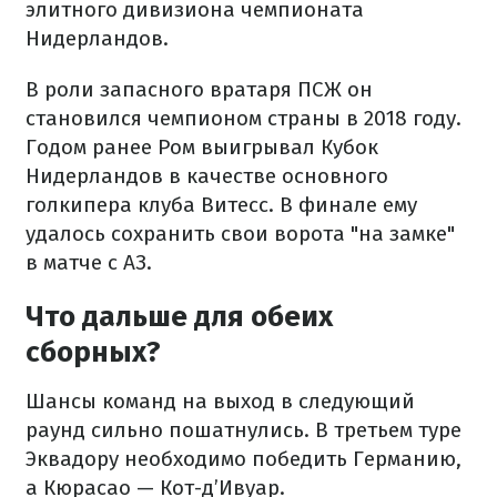
элитного дивизиона чемпионата
Нидерландов.
В роли запасного вратаря ПСЖ он
становился чемпионом страны в 2018 году.
Годом ранее Ром выигрывал Кубок
Нидерландов в качестве основного
голкипера клуба Витесс. В финале ему
удалось сохранить свои ворота "на замке"
в матче с АЗ.
Что дальше для обеих
сборных?
Шансы команд на выход в следующий
раунд сильно пошатнулись. В третьем туре
Эквадору необходимо победить Германию,
а Кюрасао — Кот-д’Ивуар.