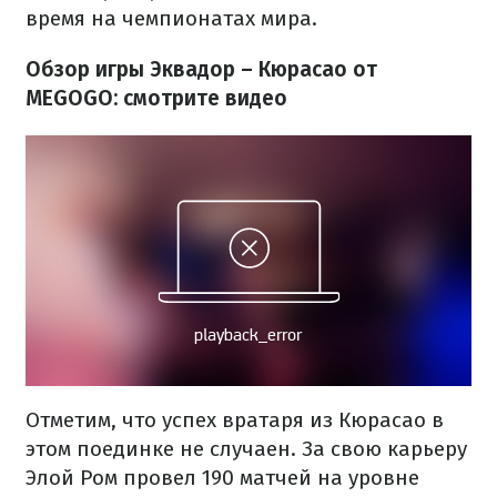
время на чемпионатах мира.
Обзор игры Эквадор – Кюрасао от
MEGOGO: смотрите видео
Отметим, что успех вратаря из Кюрасао в
этом поединке не случаен. За свою карьеру
Элой Ром провел 190 матчей на уровне