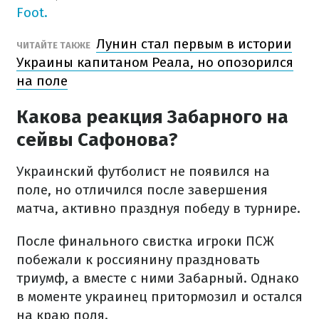
Foot.
Лунин стал первым в истории
ЧИТАЙТЕ ТАКЖЕ
Украины капитаном Реала, но опозорился
на поле
Какова реакция Забарного на
сейвы Сафонова?
Украинский футболист не появился на
поле, но отличился после завершения
матча, активно празднуя победу в турнире.
После финального свистка игроки ПСЖ
побежали к россиянину праздновать
триумф, а вместе с ними Забарный. Однако
в моменте украинец притормозил и остался
на краю поля.