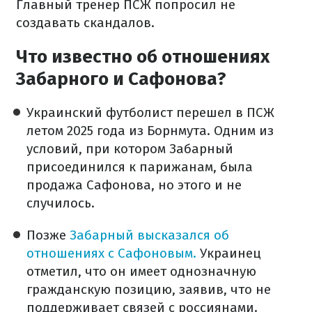
Главный тренер ПСЖ попросил не
создавать скандалов.
Что известно об отношениях
Забарного и Сафонова?
Украинский футболист перешел в ПСЖ
летом 2025 года из Борнмута. Одним из
условий, при котором Забарный
присоединился к парижанам, была
продажа Сафонова, но этого и не
случилось.
Позже
Забарный высказался об
отношениях с Сафоновым.
Украинец
отметил, что он имеет однозначную
гражданскую позицию, заявив, что не
поддерживает связей с россиянами.