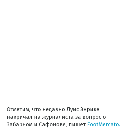
Отметим, что недавно Луис Энрике
накричал на журналиста за вопрос о
Забарном и Сафонове, пишет
FootMercato.