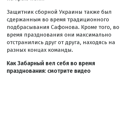
Защитник сборной Украины также был
сдержанным во время традиционного
подбрасывания Сафонова. Кроме того, во
время празднования они максимально
отстранились друг от друга, находясь на
разных концах команды.
Как Забарный вел себя во время
празднования: смотрите видео