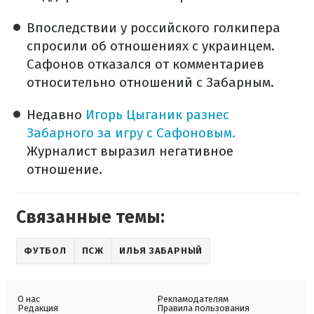
Впоследствии у российского голкипера
спросили об отношениях с украинцем.
Сафонов отказался от комментариев
относительно отношений с Забарным.
Недавно
Игорь Цыганик разнес
Забарного за игру с Сафоновым.
Журналист выразил негативное
отношение.
Связанные темы:
ФУТБОЛ
ПСЖ
ИЛЬЯ ЗАБАРНЫЙ
О нас
Рекламодателям
Редакция
Правила пользования