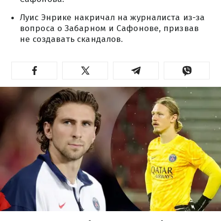
Луис Энрике накричал на журналиста из-за
вопроса о Забарном и Сафонове, призвав
не создавать скандалов.