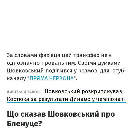
За словами фахівця цей трансфер не є
однозначно провальним. Своїми думками
Шовковський поділився у розмові для ютуб-
каналу "
ПРЯМА ЧЕРВОНА
".
Шовковський розкритикував
ДИВІТЬСЯ ТАКОЖ
Костюка за результати Динамо у чемпіонаті
Що сказав Шовковський про
Бленуце?