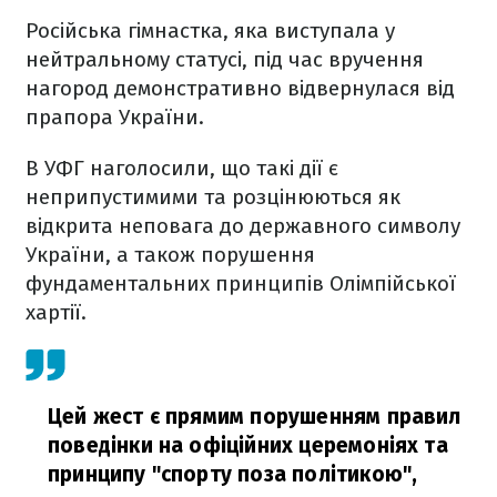
Російська гімнастка, яка виступала у
нейтральному статусі, під час вручення
нагород демонстративно відвернулася від
прапора України.
В УФГ наголосили, що такі дії є
неприпустимими та розцінюються як
відкрита неповага до державного символу
України, а також порушення
фундаментальних принципів Олімпійської
хартії.
Цей жест є прямим порушенням правил
поведінки на офіційних церемоніях та
принципу "спорту поза політикою",