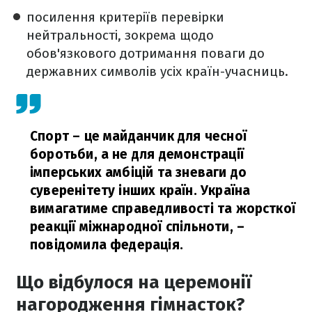
посилення критеріїв перевірки
нейтральності, зокрема щодо
обов'язкового дотримання поваги до
державних символів усіх країн-учасниць.
Спорт – це майданчик для чесної
боротьби, а не для демонстрації
імперських амбіцій та зневаги до
суверенітету інших країн. Україна
вимагатиме справедливості та жорсткої
реакції міжнародної спільноти,
–
повідомила федерація.
Що відбулося на церемонії
нагородження гімнасток?