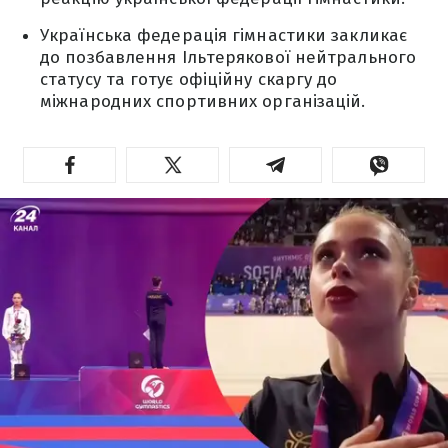
Українська федерація гімнастики закликає
до позбавлення Ільтерякової нейтрального
статусу та готує офіційну скаргу до
міжнародних спортивних організацій.