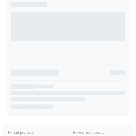
E-mail редакції
Номер телефону: