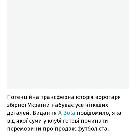
Потенційна трансферна історія воротаря
збірної України набуває усе чіткіших
деталей. Видання
A Bola
повідомило, яка
від якої суми у клубі готові починати
перемовини про продаж футболіста.