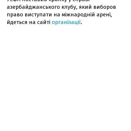
азербайджанського клубу, який виборов
право виступати на міжнародній арені,
йдеться на сайті
організації
.