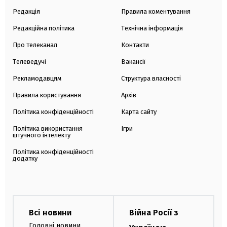
Редакція
Правила коментування
Редакційна політика
Технічна інформація
Про телеканал
Контакти
Телеведучі
Вакансії
Рекламодавцям
Структура власності
Правила користування
Архів
Політика конфіденційності
Карта сайту
Політика використання
Ігри
штучного інтелекту
Політика конфіденційності
додатку
Всі новини
Війна Росії з
Головні новини