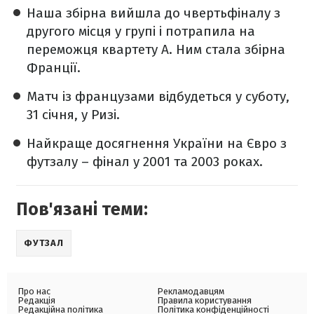
Наша збірна вийшла до чвертьфіналу з
другого місця у групі і потрапила на
переможця квартету А. Ним стала збірна
Франції.
Матч із французами відбудеться у суботу,
31 січня, у Ризі.
Найкраще досягнення України на Євро з
футзалу – фінал у 2001 та 2003 роках.
Пов'язані теми:
ФУТЗАЛ
Про нас
Рекламодавцям
Редакція
Правила користування
Редакційна політика
Політика конфіденційності