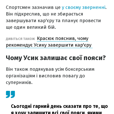
Спортсмен зазначив це
у своєму зверненні
.
Він підкреслив, що не збирається
завершувати кар'єру та планує провести
ще один великий бій.
Красюк пояснив, чому
ДИВІТЬСЯ ТАКОЖ
рекомендує Усику завершити кар'єру
Чому Усик залишає свої пояси?
Він також подякував усім боксерським
організаціям і висловив повагу до
суперників.
Сьогодні гарний день сказати про те, що
я хочу залишити всі свої пояси, якими