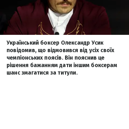
Український боксер Олександр Усик
повідомив, що відмовився від усіх своїх
чемпіонських поясів. Він пояснив це
рішення бажанням дати іншим боксерам
шанс змагатися за титули.