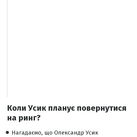
Коли Усик планує повернутися
на ринг?
Нагадаємо, що Олександр Усик