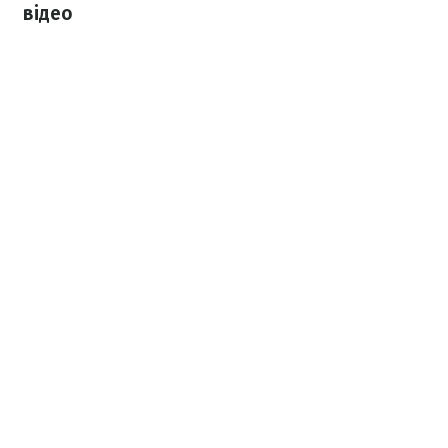
відео