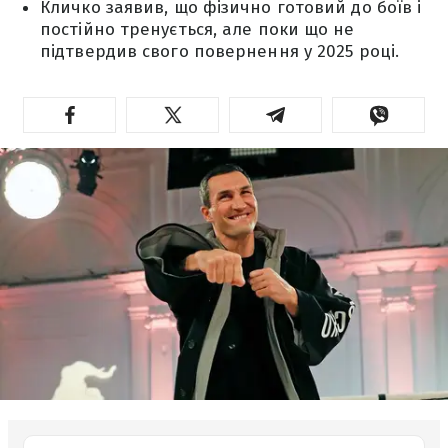
Кличко заявив, що фізично готовий до боїв і
постійно тренується, але поки що не
підтвердив свого повернення у 2025 році.