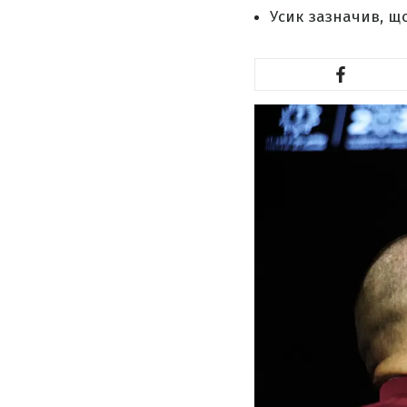
Усик зазначив, щ