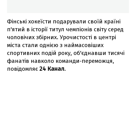
Фінські хокеїсти подарували своїй країні
п'ятий в історії титул чемпіонів світу серед
чоловічих збірних. Урочистості в центрі
міста стали однією з наймасовіших
спортивних подій року, об'єднавши тисячі
фанатів навколо команди-переможця,
повідомляє
24 Канал
.