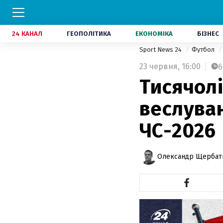
24 КАНАЛ
ГЕОПОЛІТИКА
ЕКОНОМІКА
БІЗНЕС
Sport News 24
Футбол
23 червня,
16:00
6
Тисячолі
веслуван
ЧС-2026
Олександр Щербат