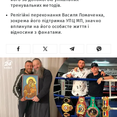
тренувальних методів.
Релігійні переконання Василя Ломаченка,
зокрема його підтримка УПЦ МП, значно
вплинули на його особисте життя і
відносини з фанатами.