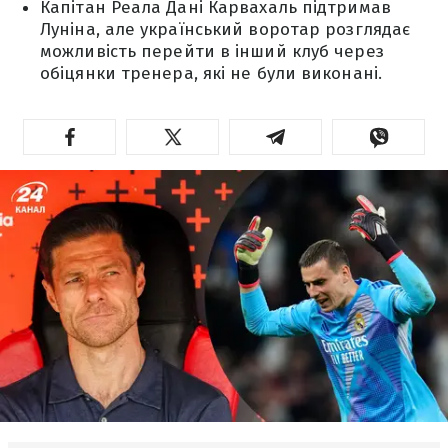
Капітан Реала Дані Карвахаль підтримав
Луніна, але український воротар розглядає
можливість перейти в інший клуб через
обіцянки тренера, які не були виконані.