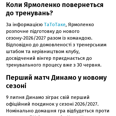
Коли Ярмоленко повернеться
до тренувань?
За інформацією
ТаТоТаке
, Ярмоленко
розпочне підготовку до нового
сезону-2026/2027 разом із командою.
Відповідно до домовленості з тренерським
штабом та керівництвом клубу,
досвідчений вінгер приєднається до
тренувального процесу вже з 30 червня.
Перший матч Динамо у новому
сезоні
9 липня Динамо зіграє свій перший
офіційний поєдинок у сезоні 2026/2027.
Номінально домашня гра відбудеться проти