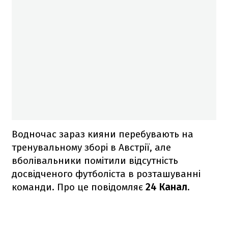
Водночас зараз кияни перебувають на
тренувальному зборі в Австрії, але
вболівальники помітили відсутність
досвідченого футболіста в розташуванні
команди. Про це повідомляє
24 Канал
.