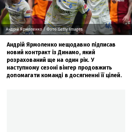
Андрій Ярмоленко
/ Фото Getty Images
Андрій Ярмоленко нещодавно підписав
новий контракт із Динамо, який
розрахований ще на один рік. У
наступному сезоні вінгер продовжить
допомагати команді в досягненні її цілей.