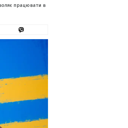
зволяє працювати в