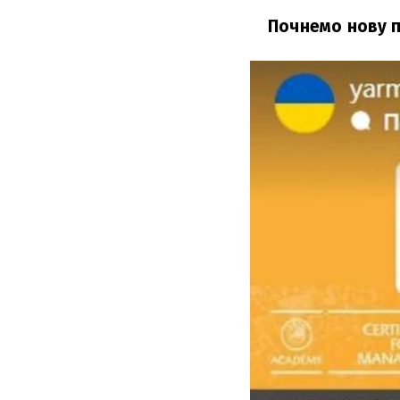
Почнемо нову 