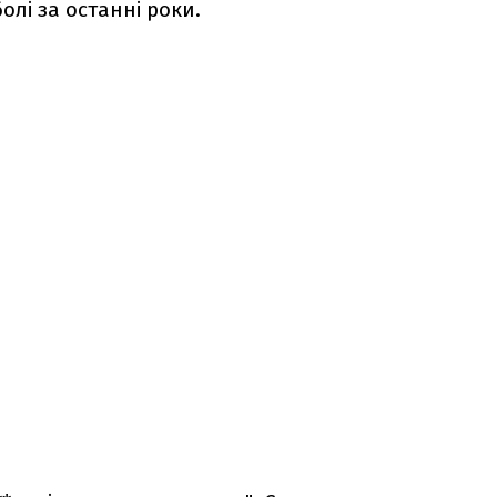
олі за останні роки.