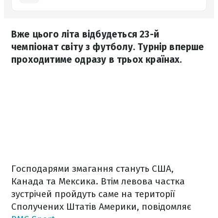
Вже цього літа відбудеться 23-й
чемпіонат світу з футболу. Турнір вперше
проходитиме одразу в трьох країнах.
Господарями змагання стануть США,
Канада та Мексика. Втім левова частка
зустрічей пройдуть саме на території
Сполучених Штатів Америки, повідомляє