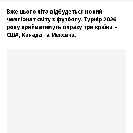
Вже цього літа відбудеться новий
чемпіонат світу з футболу. Турнір 2026
року прийматимуть одразу три країни –
США, Канада та Мексика.