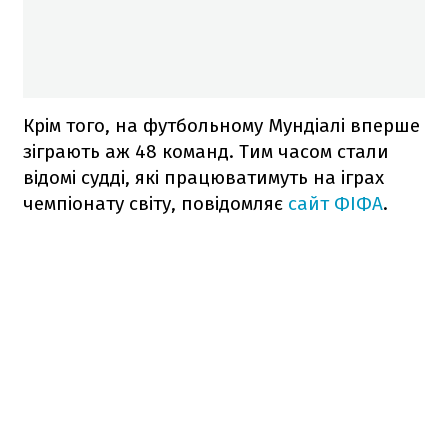
Крім того, на футбольному Мундіалі вперше
зіграють аж 48 команд. Тим часом стали
відомі судді, які працюватимуть на іграх
чемпіонату світу, повідомляє
сайт ФІФА
.