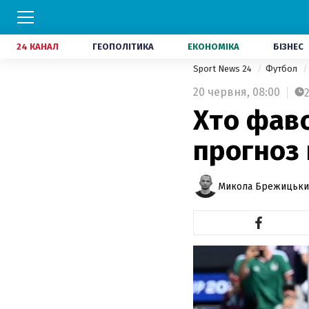
24 КАНАЛ
ГЕОПОЛІТИКА
ЕКОНОМІКА
БІЗНЕС
Sport News 24
Футбол
20 червня,
08:00
Хто фаво
прогноз 
Микола Брежицьки