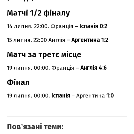
Матчі 1/2 фіналу
14 липня. 22:00. Франція
– Іспанія 0:2
15 липня. 22:00
Англія
– Аргентина 1:2
Матч за третє місце
19 липня. 00:00. Франція –
Англія 4:6
Фінал
19 липня. 00:00.
Іспанія
– Аргентина
1:0
Повʼязані теми: