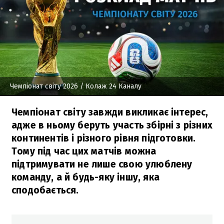
Чемпіонат світу 2026
/ Колаж 24 Каналу
Чемпіонат світу завжди викликає інтерес,
адже в ньому беруть участь збірні з різних
континентів і різного рівня підготовки.
Тому під час цих матчів можна
підтримувати не лише свою улюблену
команду, а й будь-яку іншу, яка
сподобається.