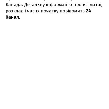
Канада. Детальну інформацію про всі матчі,
розклад і час їх початку повідомить
24
Канал
.