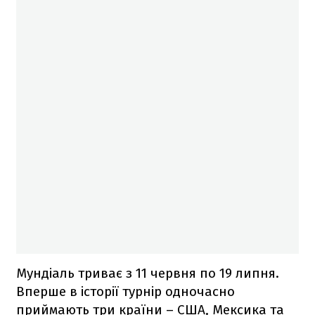
Мундіаль триває з 11 червня по 19 липня.
Вперше в історії турнір одночасно
приймають три країни – США, Мексика та