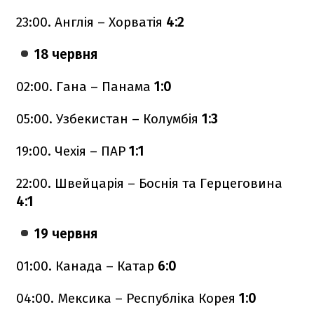
23:00. Англія – Хорватія
4:2
18 червня
02:00. Гана – Панама
1:0
05:00. Узбекистан – Колумбія
1:3
19:00. Чехія – ПАР
1:1
22:00. Швейцарія – Боснія та Герцеговина
4:1
19 червня
01:00. Канада – Катар
6:0
04:00. Мексика – Республіка Корея
1:0