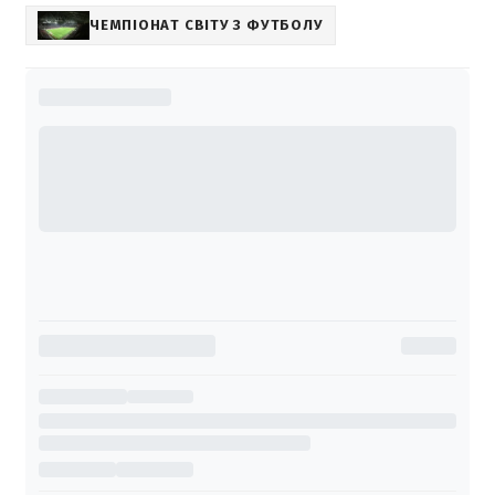
ЧЕМПІОНАТ СВІТУ З ФУТБОЛУ