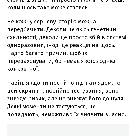
коли щось таке може статись.
Не кожну серцеву історію можна
передбачити. Деколи це якісь генетичні
схильності, деколи це просто збій в системі
одноразовий, іноді це реакція на щось.
Надто багато причин, щоб їх
перераховувати, бо немає якоїсь однієї
конкретної.
Навіть якщо ти постійно під наглядом, то
цей скринінг, постійне тестування, воно
знижує ризик, але не знижує його до нуля.
Деякі моменти не тестуються, не
попадають, неможливо їх виявити вчасно.