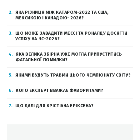
2
ЯКА РІЗНИЦЯ МІЖ КАТАРОМ-2022 ТА США,
МЕКСИКОЮ І КАНАДОЮ- 2026?
3
ЩО МОЖЕ ЗАВАДИТИ МЕССІ ТА РОНАЛДУ ДОСЯГТИ
УСПІХУ НА ЧС-2026?
4
ЯКА ВЕЛИКА ЗБІРНА УЖЕ МОГЛА ПРИПУСТИТИСЬ
ФАТАЛЬНОЇ ПОМИЛКИ?
5
ЯКИМИ БУДУТЬ ТРАВМИ ЦЬОГО ЧЕМПІОНАТУ СВІТУ?
6
КОГО ЕКСПЕРТ ВВАЖАЄ ФАВОРИТАМИ?
7
ЩО ДАЛІ ДЛЯ КРІСТІАНА ЕРІКСЕНА?