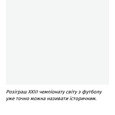
Розіграш XXIII чемпіонату світу з футболу
уже точно можна називати історичним.