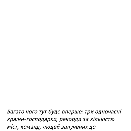
Багато чого тут буде вперше: три одночасні
країни-господарки, рекорди за кількістю
міст, команд, людей залучених до