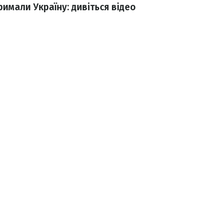
имали Україну: дивіться відео