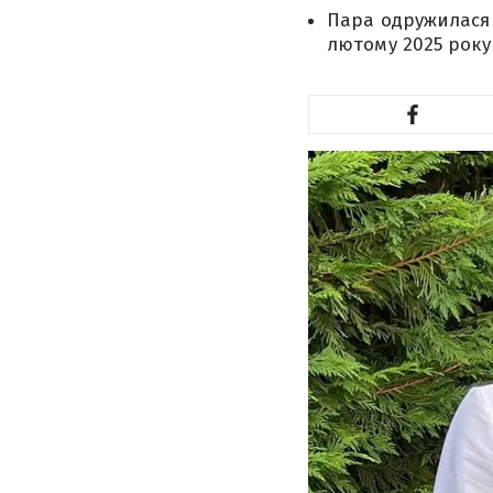
Пара одружилася у
лютому 2025 року