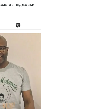
можливі відмовки