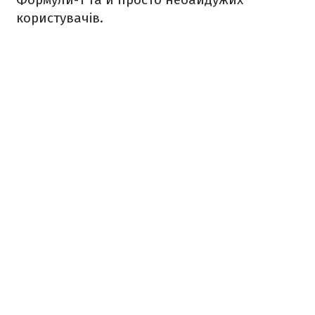
користувачів.