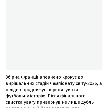
Збірна Франції впевнено крокує до
вирішальних стадій чемпіонату світу-2026, а
її лідер продовжує переписувати
футбольну історію. Після фінального
свистка увагу привернув не лише дубль