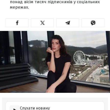
понад вісім тисяч підписників у соціальних
мережах.
Слухати новину