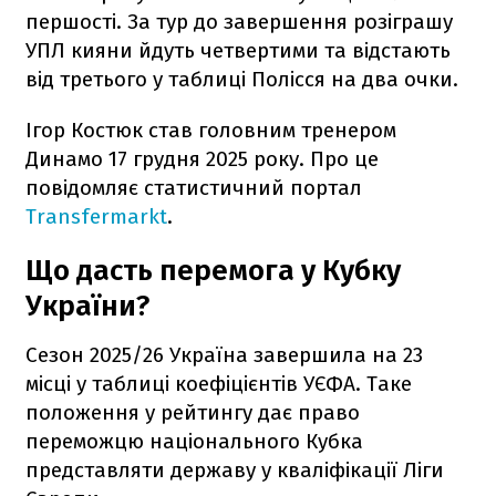
першості. За тур до завершення розіграшу
УПЛ кияни йдуть четвертими та відстають
від третього у таблиці Полісся на два очки.
Ігор Костюк став головним тренером
Динамо 17 грудня 2025 року. Про це
повідомляє статистичний портал
Transfermarkt
.
Що дасть перемога у Кубку
України?
Сезон 2025/26 Україна завершила на 23
місці у таблиці коефіцієнтів УЄФА. Таке
положення у рейтингу дає право
переможцю національного Кубка
представляти державу у кваліфікації Ліги