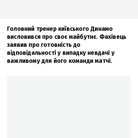
Головний тренер київського Динамо
висловився про своє майбутнє. Фахівець
заявив про готовність до
відповідальності у випадку невдачі у
важливому для його команди матчі.