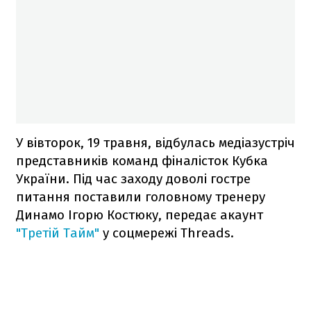
У вівторок, 19 травня, відбулась медіазустріч
представників команд фіналісток Кубка
України. Під час заходу доволі гостре
питання поставили головному тренеру
Динамо Ігорю Костюку, передає акаунт
"Третій Тайм"
у соцмережі Threads.