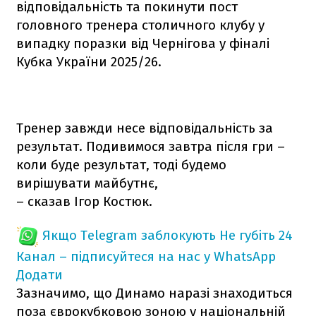
відповідальність та покинути пост
головного тренера столичного клубу у
випадку поразки від Чернігова у фіналі
Кубка України 2025/26.
Тренер завжди несе відповідальність за
результат. Подивимося завтра після гри –
коли буде результат, тоді будемо
вирішувати майбутнє,
– сказав Ігор Костюк.
Якщо Telegram заблокують
Не губіть 24
Канал – підписуйтеся на нас у WhatsApp
Додати
Зазначимо, що Динамо наразі знаходиться
поза єврокубковою зоною у національній