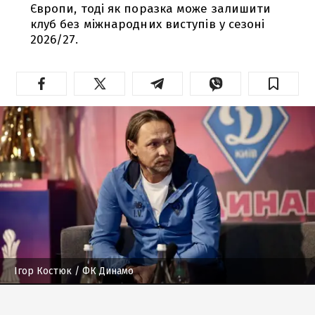
Європи, тоді як поразка може залишити
клуб без міжнародних виступів у сезоні
2026/27.
Ігор Костюк
/ ФК Динамо