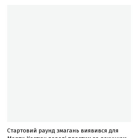
Стартовий раунд змагань виявився для