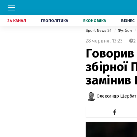
24 КАНАЛ
ГЕОПОЛІТИКА
ЕКОНОМІКА
БІЗНЕС
Sport News 24
Футбол
28 червня,
13:23
2
Говорив
збірної 
замінив
Олександр Щербат