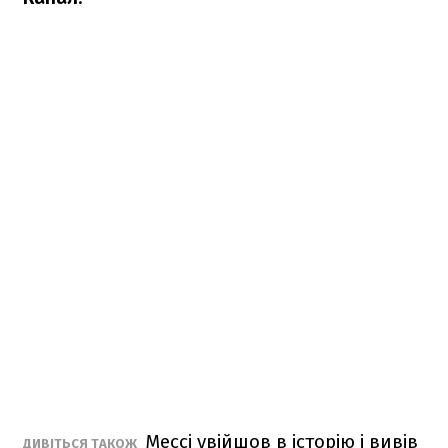
Мессі увійшов в історію і вивів
ДИВІТЬСЯ ТАКОЖ