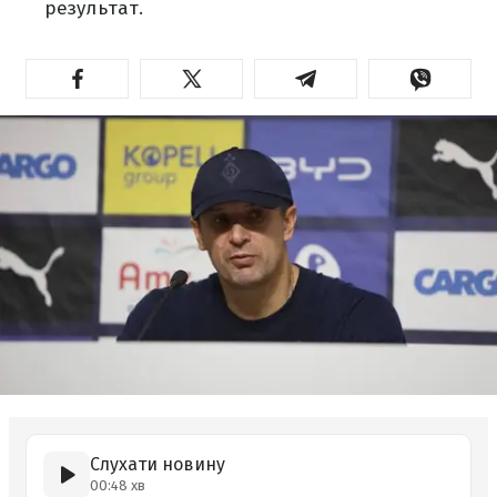
результат.
Слухати новину
00:48 хв