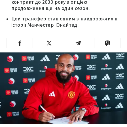
контракт до 2030 року з опцією
продовження ще на один сезон.
Цей трансфер став одним з найдорожчих в
історії Манчестер Юнайтед.