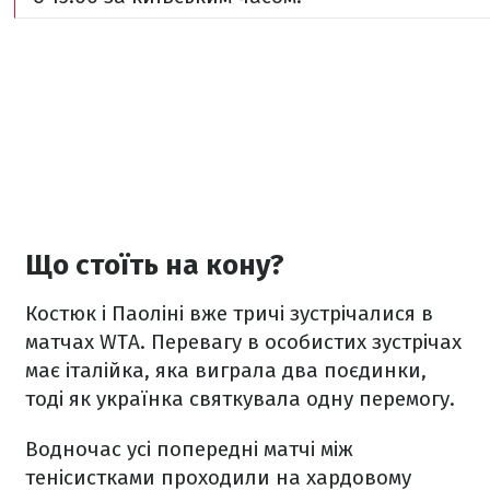
Що стоїть на кону?
Костюк і Паоліні вже тричі зустрічалися в
матчах WTA. Перевагу в особистих зустрічах
має італійка, яка виграла два поєдинки,
тоді як українка святкувала одну перемогу.
Водночас усі попередні матчі між
тенісистками проходили на хардовому