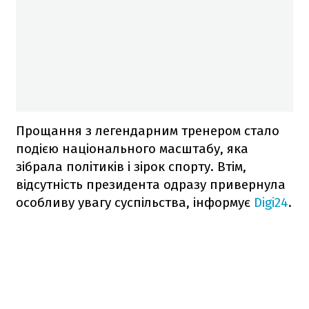
Прощання з легендарним тренером стало
подією національного масштабу, яка
зібрала політиків і зірок спорту. Втім,
відсутність президента одразу привернула
особливу увагу суспільства, інформує
Digi24
.