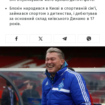
Блохін народився в Києві в спортивній сім'ї,
займався спортом з дитинства, і дебютував
за основний склад київського Динамо в 17
років.